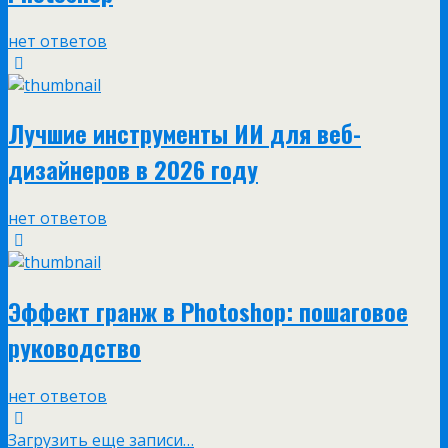
нет ответов
Лучшие инструменты ИИ для веб-
дизайнеров в 2026 году
нет ответов
Эффект гранж в Photoshop: пошаговое
руководство
нет ответов
Загрузить еще записи…