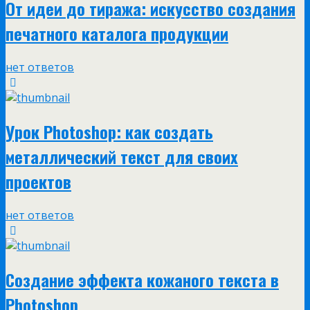
От идеи до тиража: искусство создания
печатного каталога продукции
нет ответов
Урок Photoshop: как создать
металлический текст для своих
проектов
нет ответов
Создание эффекта кожаного текста в
Photoshop